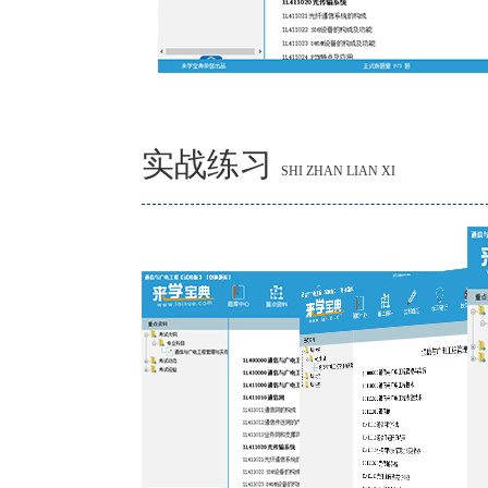
实战练习
SHI ZHAN LIAN XI