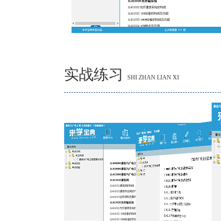
实战练习
SHI ZHAN LIAN XI