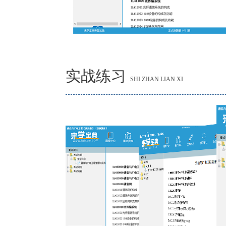
实战练习
SHI ZHAN LIAN XI