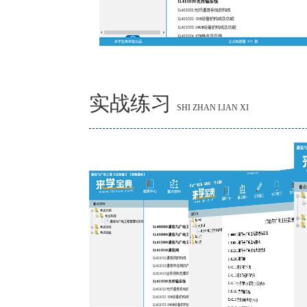
实战练习
SHI ZHAN LIAN XI