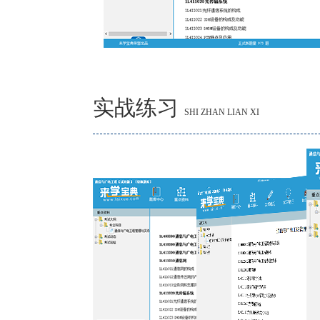
实战练习
SHI ZHAN LIAN XI