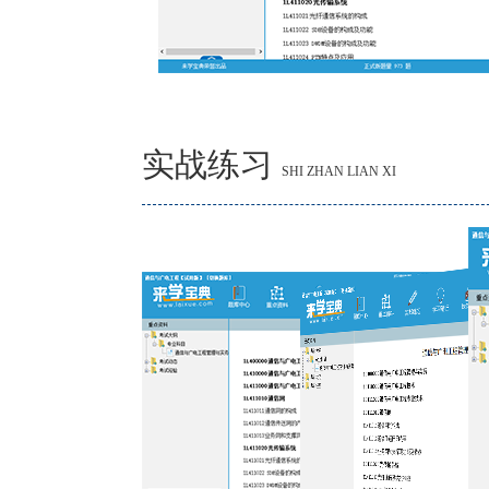
实战练习
SHI ZHAN LIAN XI