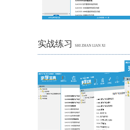
实战练习
SHI ZHAN LIAN XI