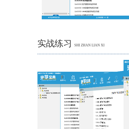
实战练习
SHI ZHAN LIAN XI