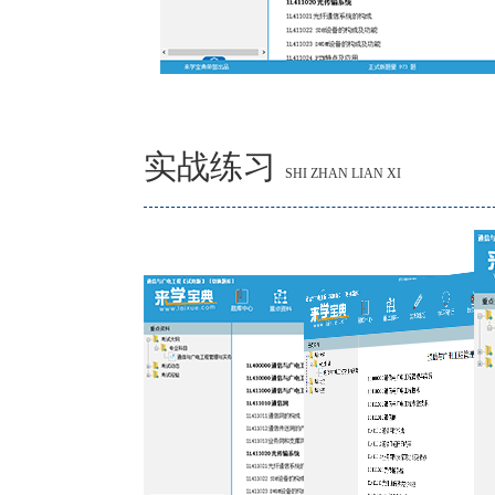
实战练习
SHI ZHAN LIAN XI