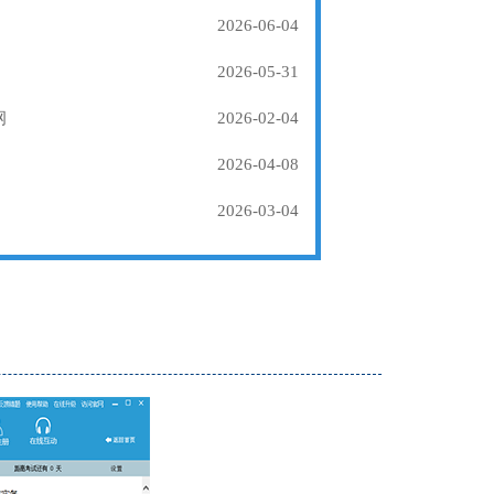
2026-06-04
2026-05-31
纲
2026-02-04
2026-04-08
2026-03-04