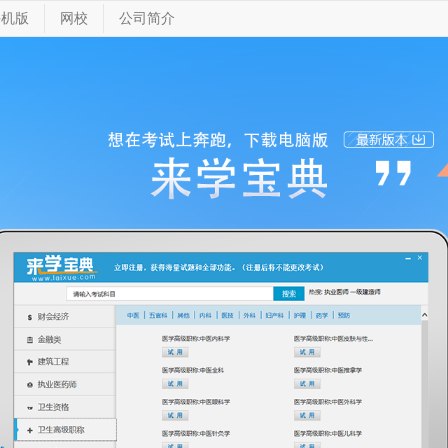
手机版
网校
公司简介