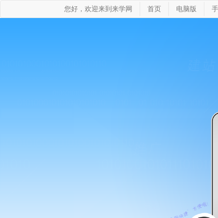
您好，欢迎来到来学网
首页
电脑版