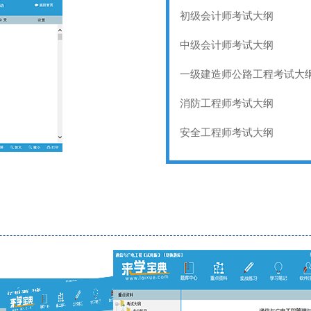
初级会计师考试大纲
中级会计师考试大纲
一级建造师公路工程考试大
消防工程师考试大纲
安全工程师考试大纲