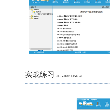
实战练习
SHI ZHAN LIAN XI