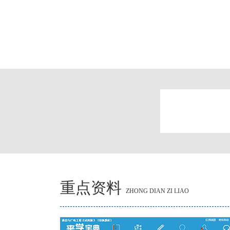
重点资料
ZHONG DIAN ZI LIAO