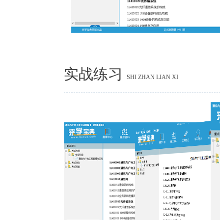
实战练习
SHI ZHAN LIAN XI