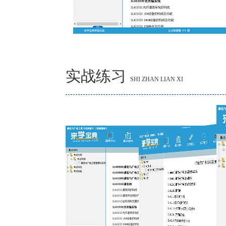
实战练习
SHI ZHAN LIAN XI