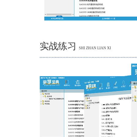
实战练习
SHI ZHAN LIAN XI