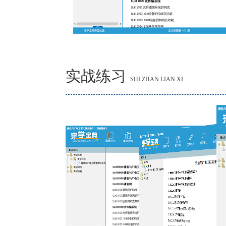
实战练习
SHI ZHAN LIAN XI