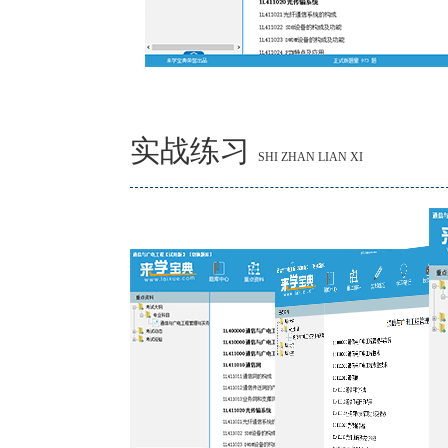
实战练习
SHI ZHAN LIAN XI