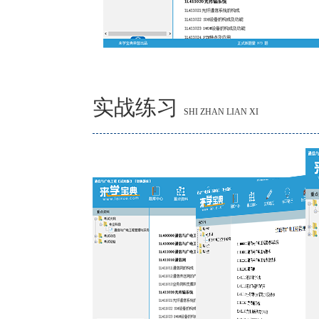
实战练习
SHI ZHAN LIAN XI