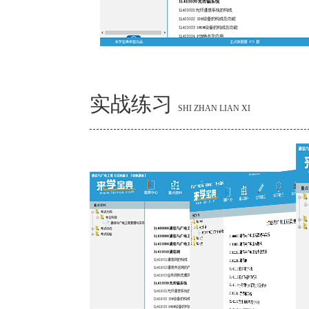
实战练习
SHI ZHAN LIAN XI